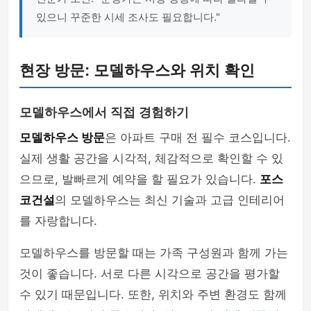
있으니 꾸준한 시세 조사도 필요합니다."
현장 방문: 모델하우스와 위치 확인
모델하우스에서 직접 경험하기
모델하우스 방문
은 아파트 구매 전 필수 코스입니다.
실제 생활 공간을 시각적, 체감적으로 확인할 수 있
으므로, 발빠르게 예약을 할 필요가 있습니다.
포스
코건설
의 모델하우스는 최신 기술과 고급 인테리어
를 자랑합니다.
모델하우스를 방문할 때는 가족 구성원과 함께 가는
것이 좋습니다. 서로 다른 시각으로 공간을 평가할
수 있기 때문입니다. 또한, 위치와 주변 환경도 함께