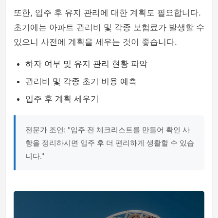
또한, 입주 후 유지 관리에 대한 계획도 필요합니다.
초기에는 아파트 관리비 및 각종 보험료가 발생할 수
있으니 사전에 계획을 세우는 것이 좋습니다.
하자 여부 및 유지 관리 현황 파악
관리비 및 각종 초기 비용 예측
입주 후 계획 세우기
전문가 조언: "입주 전 체크리스트를 만들어 확인 사
항을 정리하시면 입주 후 더 편리하게 생활할 수 있습
니다."