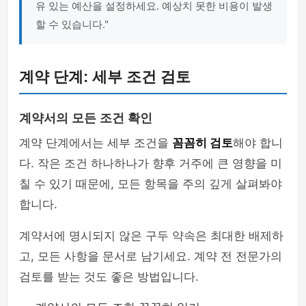
유 있는 예산을 설정하세요. 예상치 못한 비용이 발생
할 수 있습니다."
계약 단계: 세부 조건 검토
계약서의 모든 조건 확인
계약 단계에서는 세부 조건을
꼼꼼히 검토
해야 합니
다. 작은 조건 하나하나가 향후 거주에 큰 영향을 미
칠 수 있기 때문에, 모든 항목을 주의 깊게 살펴봐야
합니다.
계약서에 명시되지 않은 구두 약속은 최대한 배제하
고, 모든 사항을 문서로 남기세요. 계약 전 전문가의
검토를 받는 것도 좋은 방법입니다.