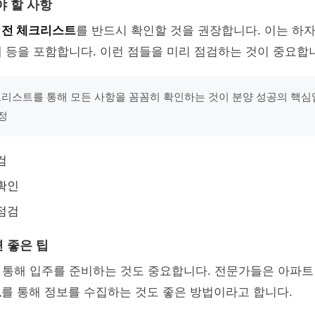
야 할 사항
 전 체크리스트
를 반드시 확인할 것을 권장합니다. 이는 하자
 등을 포함합니다. 이런 점들을 미리 점검하는 것이 중요합
크리스트를 통해 모든 사항을 꼼꼼히 확인하는 것이 분양 성공의 핵심입
정
검
확인
점검
 좋은 팁
 통해 입주를 준비하는 것도 중요합니다. 전문가들은 아파트
료
를 통해 정보를 수집하는 것도 좋은 방법이라고 합니다.