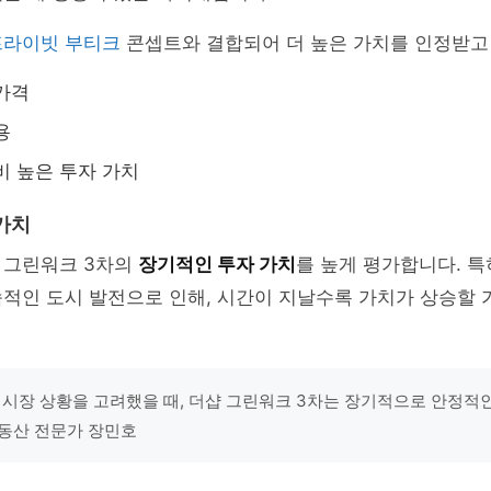
프라이빗 부티크
콘셉트와 결합되어 더 높은 가치를 인정받고
가격
용
비 높은 투자 가치
가치
 그린워크 3차의
장기적인 투자 가치
를 높게 평가합니다. 
속적인 도시 발전으로 인해, 시간이 지날수록 가치가 상승할
 시장 상황을 고려했을 때, 더샵 그린워크 3차는 장기적으로 안정적
 부동산 전문가 장민호