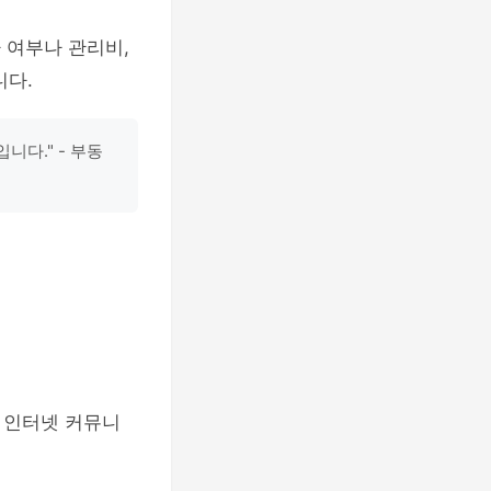
 여부나 관리비,
니다.
니다." - 부동
 인터넷 커뮤니