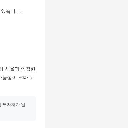
 있습니다.
특히 서울과 인접한
 가능성이 크다고
인 투자처가 될