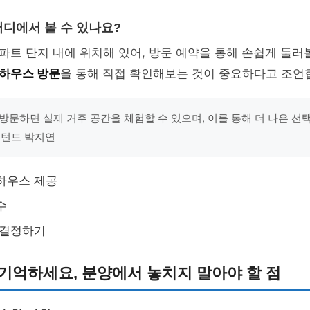
디에서 볼 수 있나요?
트 단지 내에 위치해 있어, 방문 예약을 통해 손쉽게 둘러볼
하우스 방문
을 통해 직접 확인해보는 것이 중요하다고 조언
방문하면 실제 거주 공간을 체험할 수 있으며, 이를 통해 더 나은 선택
컨설턴트 박지연
하우스 제공
수
 결정하기
기억하세요, 분양에서 놓치지 말아야 할 점