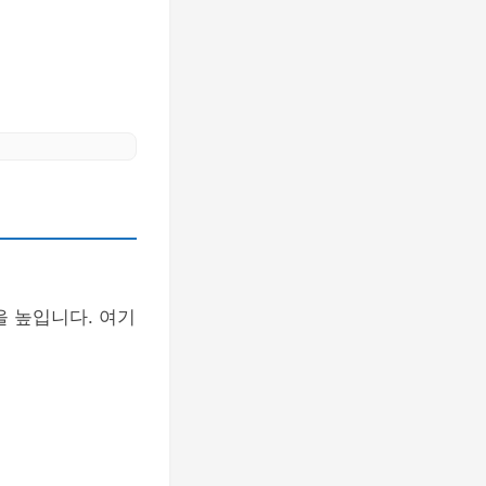
을 높입니다. 여기