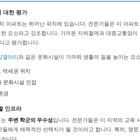
 대한 평가
3차 아파트는 뛰어난 위치에 있습니다. 전문가들은 이 아파
요한 요소라고 강조합니다. 가까운 지하철역과 대중교통망이 
다고 평가합니다.
샵갤러리
와 같은 문화시설이 가까워 생활의 질을 높이는 요
, 역세권 위치
과 문화시설 인접
환경
활 인프라
로는
주변 학군의 우수성
입니다. 전문가들은 이 지역의 교육 
모들에게 매력적인 선택지가 될 것이라고 합니다. 특히, 명
있습니다.