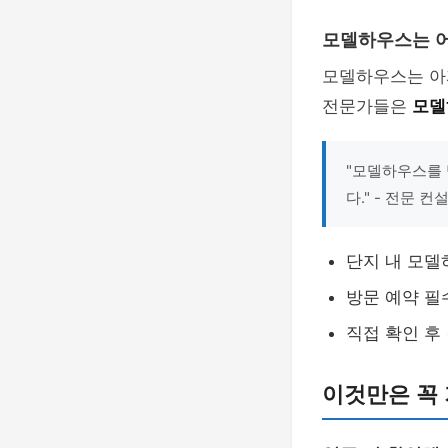
모델하우스는 어
모델하우스는 아파
전문가들은
모델
"모델하우스를 
다." - 전문 
단지 내 모델
방문 예약 필
직접 확인 후
이것만은 꼭 