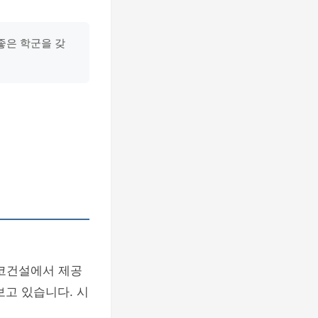
좋은 학군을 갖
코건설에서 제공
보고 있습니다. 시