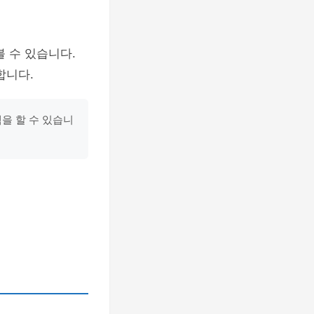
 수 있습니다.
합니다.
을 할 수 있습니