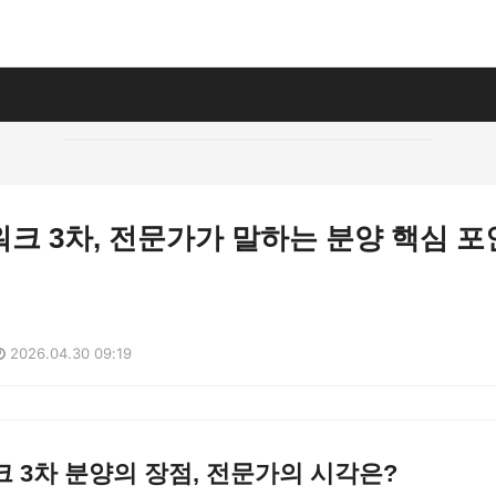
크 3차, 전문가가 말하는 분양 핵심 
2026.04.30 09:19
 3차 분양의 장점, 전문가의 시각은?