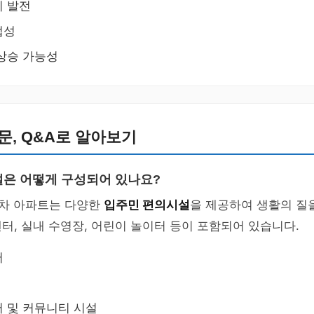
시 발전
접성
상승 가능성
문, Q&A로 알아보기
은 어떻게 구성되어 있나요?
3차 아파트는 다양한
입주민 편의시설
을 제공하여 생활의 질
터, 실내 수영장, 어린이 놀이터 등이 포함되어 있습니다.
터
 및 커뮤니티 시설