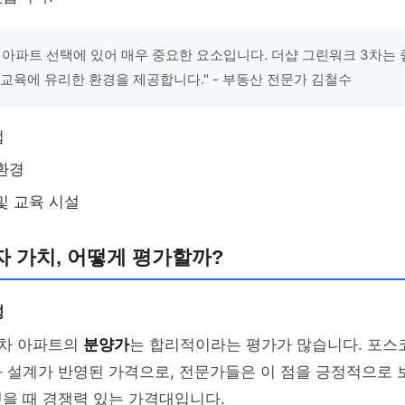
 아파트 선택에 있어 매우 중요한 요소입니다. 더샵 그린워크 3차는 
 교육에 유리한 환경을 제공합니다." - 부동산 전문가 김철수
접
환경
및 교육 시설
 가치, 어떻게 평가할까?
성
3차 아파트의
분양가
는 합리적이라는 평가가 많습니다. 포스
 설계가 반영된 가격으로, 전문가들은 이 점을 긍정적으로 
을 때 경쟁력 있는 가격대입니다.