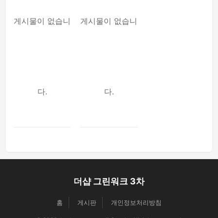
게시물이 없습니
게시물이 없습니
다.
다.
더샵 그린워크 3차
홈
게시판
개인정보처리방침