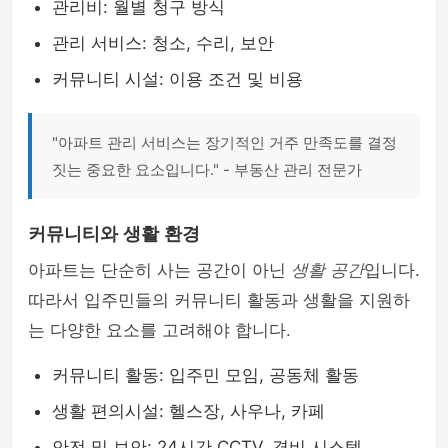
관리비: 월별 청구 방식
관리 서비스: 청소, 수리, 보안
커뮤니티 시설: 이용 조건 및 비용
"아파트 관리 서비스는 장기적인 거주 만족도를 결정
짓는 중요한 요소입니다." - 부동산 관리 전문가
커뮤니티와 생활 환경
아파트는 단순히 사는 공간이 아닌
생활 공간
입니다.
따라서 입주민들의 커뮤니티 활동과 생활을 지원하
는 다양한 요소를 고려해야 합니다.
커뮤니티 활동: 입주민 모임, 공동체 활동
생활 편의시설: 헬스장, 사우나, 카페
안전 및 보안: 24시간 CCTV, 경비 시스템