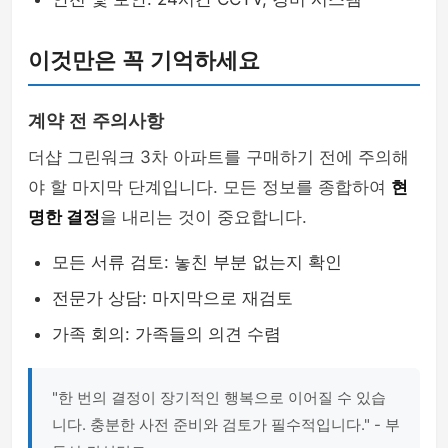
이것만은 꼭 기억하세요
계약 전 주의사항
더샵 그린워크 3차 아파트를 구매하기 전에 주의해
야 할 마지막 단계입니다. 모든 정보를 종합하여
현
명한 결정
을 내리는 것이 중요합니다.
모든 서류 검토: 놓친 부분 없는지 확인
전문가 상담: 마지막으로 재검토
가족 회의: 가족들의 의견 수렴
"한 번의 결정이 장기적인 행복으로 이어질 수 있습
니다. 충분한 사전 준비와 검토가 필수적입니다." - 부