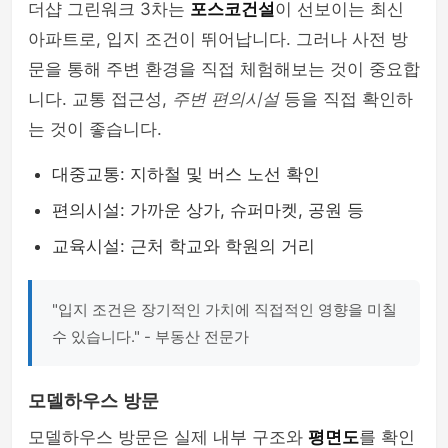
더샵 그린워크 3차는
포스코건설
이 선보이는 최신
아파트로, 입지 조건이 뛰어납니다. 그러나 사전 방
문을 통해 주변 환경을 직접 체험해보는 것이 중요합
니다. 교통 접근성,
주변 편의시설
등을 직접 확인하
는 것이 좋습니다.
대중교통: 지하철 및 버스 노선 확인
편의시설: 가까운 상가, 슈퍼마켓, 공원 등
교육시설: 근처 학교와 학원의 거리
"입지 조건은 장기적인 가치에 직접적인 영향을 미칠
수 있습니다." - 부동산 전문가
모델하우스 방문
모델하우스 방문은 실제 내부 구조와
평면도
를 확인