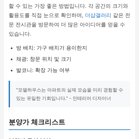
할 수 있는 가장 좋은 방법입니다. 각 공간의 크기와
활용도를 직접 눈으로 확인하며,
더샵갤러리
같은 전
문 전시관을 방문하여 더 많은 아이디어를 얻을 수
있습니다.
방 배치: 가구 배치가 용이한지
채광: 창문 위치 및 크기
발코니: 확장 가능 여부
"모델하우스는 아파트의 실제 모습을 미리 경험할 수
있는 유일한 기회입니다." - 인테리어 디자이너
분양가 체크리스트