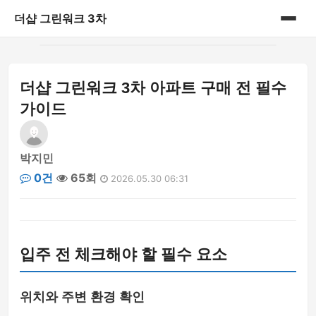
더샵 그린워크 3차
홈
더샵 그린워크 3차 아파트 구매 전 필수
게시판
가이드
박지민
0건
65회
2026.05.30 06:31
입주 전 체크해야 할 필수 요소
위치와 주변 환경 확인