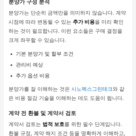
분양가 구성 분석
분양가는 단순히 금액만을 의미하지 않습니다. 계약
시점에 따라 변동될 수 있는
추가 비용
을 미리 확인
하는 것이 필요합니다. 이런 요소들은 구매 결정을
크게 좌우할 수 있습니다.
기본 분양가 및 할부 조건
관리비 예상
추가 옵션 비용
분양가를 잘 이해하는 것은
시노펙스그린테크
와 같
은 비용 절감 기술을 이해하는 데도 도움이 됩니다.
계약 전 환불 및 계약서 검토
계약서 검토는
법적 보호
를 위한 필수 단계입니다.
환불 규정, 계약 해지 조건 등을 명확하게 이해하고,