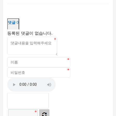
댓글
0
등록된 댓글이 없습니다.