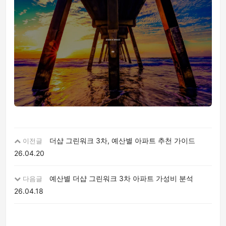
더샵 그린워크 3차, 예산별 아파트 추천 가이드
이전글
26.04.20
예산별 더샵 그린워크 3차 아파트 가성비 분석
다음글
26.04.18