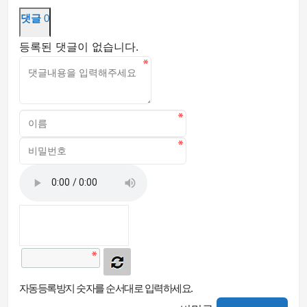
댓글
0
등록된 댓글이 없습니다.
자동등록방지 숫자를 순서대로 입력하세요.