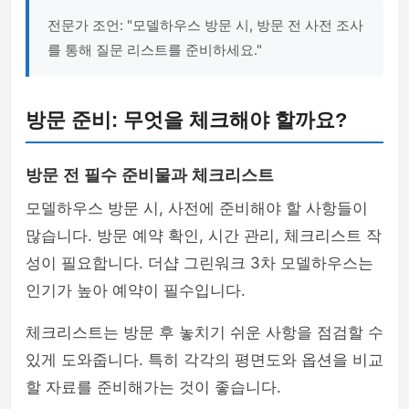
전문가 조언: "모델하우스 방문 시, 방문 전 사전 조사
를 통해 질문 리스트를 준비하세요."
방문 준비: 무엇을 체크해야 할까요?
방문 전 필수 준비물과 체크리스트
모델하우스 방문 시, 사전에 준비해야 할 사항들이
많습니다. 방문 예약 확인, 시간 관리, 체크리스트 작
성이 필요합니다. 더샵 그린워크 3차 모델하우스는
인기가 높아 예약이 필수입니다.
체크리스트는 방문 후 놓치기 쉬운 사항을 점검할 수
있게 도와줍니다. 특히 각각의 평면도와 옵션을 비교
할 자료를 준비해가는 것이 좋습니다.