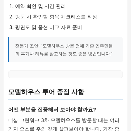
예약 확인 및 시간 관리
방문 시 확인할 항목 체크리스트 작성
평면도 및 옵션 비교 자료 준비
전문가 조언: "모델하우스 방문 전에 기존 입주민들
의 후기나 리뷰를 참고하는 것도 좋은 방법입니다."
모델하우스 투어 중점 사항
어떤 부분을 집중해서 보아야 할까요?
더샵 그린워크 3차 모델하우스를 방문할 때는 여러
가지 요소를 주의 깊게 살펴보아야 합니다. 가장 중