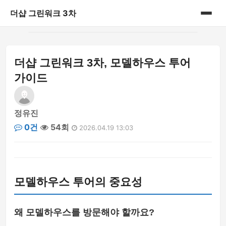
더샵 그린워크 3차
홈
더샵 그린워크 3차, 모델하우스 투어
게시판
가이드
정유진
0건
54회
2026.04.19 13:03
모델하우스 투어의 중요성
왜 모델하우스를 방문해야 할까요?