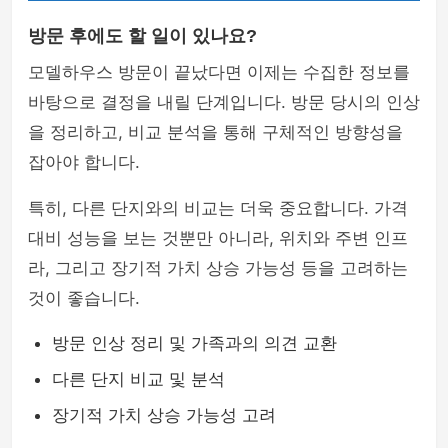
방문 후에도 할 일이 있나요?
모델하우스 방문이 끝났다면 이제는 수집한 정보를
바탕으로 결정을 내릴 단계입니다. 방문 당시의 인상
을 정리하고, 비교 분석을 통해 구체적인 방향성을
잡아야 합니다.
특히, 다른 단지와의 비교는 더욱 중요합니다. 가격
대비 성능을 보는 것뿐만 아니라, 위치와 주변 인프
라, 그리고 장기적 가치 상승 가능성 등을 고려하는
것이 좋습니다.
방문 인상 정리 및 가족과의 의견 교환
다른 단지 비교 및 분석
장기적 가치 상승 가능성 고려