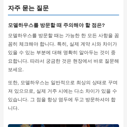
자주 묻는 질문
모델하우스를 방문할 때 주의해야 할 점은?
모델하우스를 방문할 때는 가능한 한 모든 사항을 꼼
꼼히 체크해야 합니다. 특히, 실제 계약 시와 차이가
있을 수 있는 부분에 대해 명확히 알아두는 것이 중
요합니다. 따라서 궁금한 것은 현장에서 바로 질문해
보세요.
또한, 모델하우스는 일반적으로 최상의 상태로 꾸며
져 있으므로, 실제 거주 시에는 다소 차이가 있을 수
있습니다. 그 점을 항상 염두에 두고 방문하셔야 합
니다.