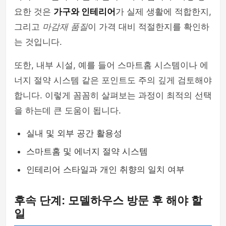
요한 것은
가구와 인테리어
가 실제 생활에 적합한지,
그리고
마감재 품질
이 가격 대비 적절한지를 확인하
는 것입니다.
또한, 내부 시설, 예를 들어 스마트홈 시스템이나 에
너지 절약 시스템 같은 포인트도 주의 깊게 검토해야
합니다. 이렇게 꼼꼼히 살펴보는 과정이 최적의 선택
을 하는데 큰 도움이 됩니다.
실내 및 외부 공간 활용성
스마트홈 및 에너지 절약 시스템
인테리어 스타일과 개인 취향의 일치 여부
후속 단계: 모델하우스 방문 후 해야 할
일