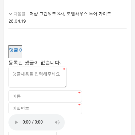
더샵 그린워크 3차, 모델하우스 투어 가이드
다음글
26.04.19
댓글
0
등록된 댓글이 없습니다.