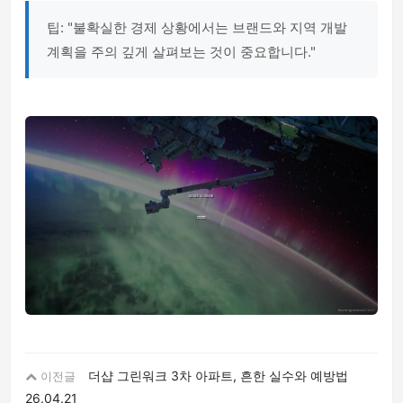
팁: "불확실한 경제 상황에서는 브랜드와 지역 개발
계획을 주의 깊게 살펴보는 것이 중요합니다."
더샵 그린워크 3차 아파트, 흔한 실수와 예방법
이전글
26.04.21