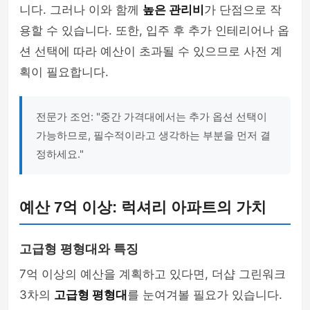
니다. 그러나 이와 함께
높은 관리비
가 단점으로 작
용할 수 있습니다. 또한, 입주 후 추가 인테리어나 옵
션 선택에 따라 예산이 초과될 수 있으므로 사전 계
획이 필요합니다.
전문가 조언: "중간 가격대에서는 추가 옵션 선택이
가능하므로, 필수적이라고 생각하는 부분을 먼저 결
정하세요."
예산 7억 이상: 럭셔리 아파트의 가치
고급형 평형대와 특징
7억 이상의 예산을 계획하고 있다면, 더샵 그린워크
3차의
고급형 평형대
를 눈여겨볼 필요가 있습니다.