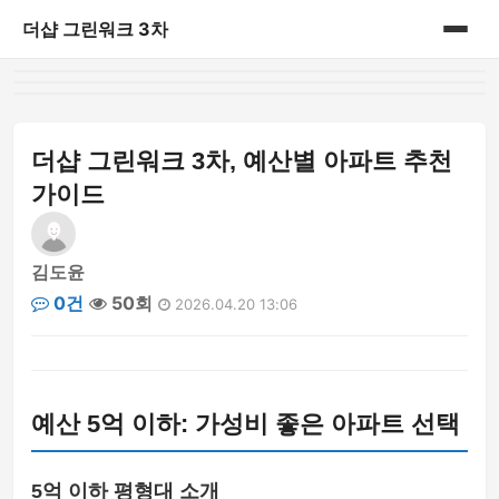
더샵 그린워크 3차
홈
게시판
더샵 그린워크 3차, 예산별 아파트 추천
가이드
김도윤
0건
50회
2026.04.20 13:06
예산 5억 이하: 가성비 좋은 아파트 선택
5억 이하 평형대 소개