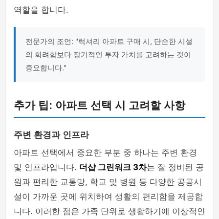
역할을 합니다.
전문가의 조언: "럭셔리 아파트 구매 시, 단순한 시설
의 화려함보다 장기적인 투자 가치를 고려하는 것이
중요합니다."
추가 팁: 아파트 선택 시 고려할 사항
주변 환경과 인프라
아파트 선택에서 중요한 부분 중 하나는 주변 환경
및 인프라입니다.
더샵 그린워크 3차
는 잘 정비된 공
원과 편리한 교통망, 학교 및 병원 등 다양한 공공시
설이 가까운 곳에 위치하여 생활의 편리함을 제공합
니다. 이러한 점은 가족 단위로 생활하기에 이상적인