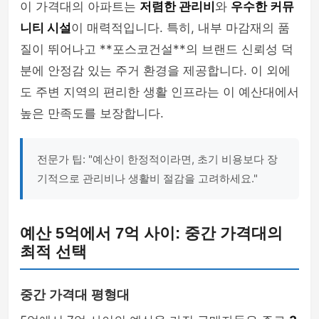
이 가격대의 아파트는
저렴한 관리비
와
우수한 커뮤
니티 시설
이 매력적입니다. 특히, 내부 마감재의 품
질이 뛰어나고 **포스코건설**의 브랜드 신뢰성 덕
분에 안정감 있는 주거 환경을 제공합니다. 이 외에
도 주변 지역의 편리한 생활 인프라는 이 예산대에서
높은 만족도를 보장합니다.
전문가 팁: "예산이 한정적이라면, 초기 비용보다 장
기적으로 관리비나 생활비 절감을 고려하세요."
예산 5억에서 7억 사이: 중간 가격대의
최적 선택
중간 가격대 평형대