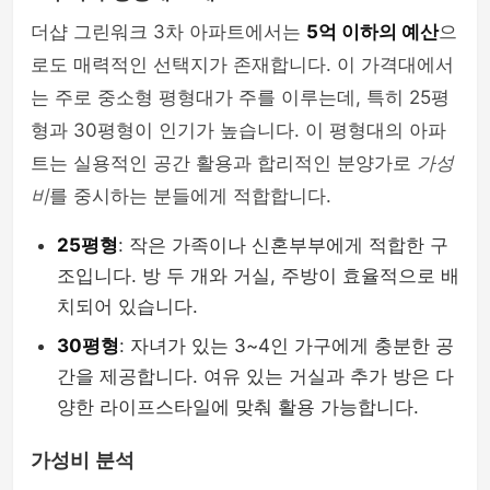
더샵 그린워크 3차 아파트에서는
5억 이하의 예산
으
로도 매력적인 선택지가 존재합니다. 이 가격대에서
는 주로 중소형 평형대가 주를 이루는데, 특히 25평
형과 30평형이 인기가 높습니다. 이 평형대의 아파
트는 실용적인 공간 활용과 합리적인 분양가로
가성
비
를 중시하는 분들에게 적합합니다.
25평형
: 작은 가족이나 신혼부부에게 적합한 구
조입니다. 방 두 개와 거실, 주방이 효율적으로 배
치되어 있습니다.
30평형
: 자녀가 있는 3~4인 가구에게 충분한 공
간을 제공합니다. 여유 있는 거실과 추가 방은 다
양한 라이프스타일에 맞춰 활용 가능합니다.
가성비 분석