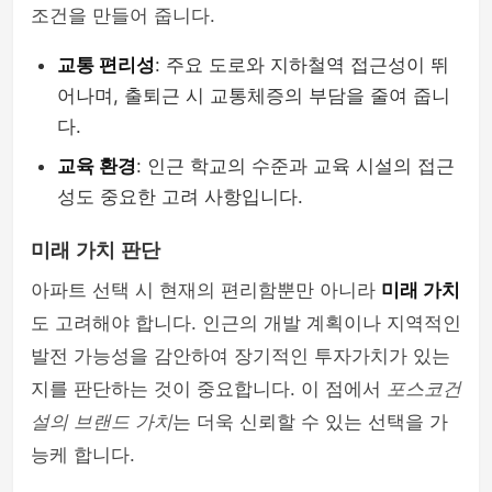
조건을 만들어 줍니다.
교통 편리성
: 주요 도로와 지하철역 접근성이 뛰
어나며, 출퇴근 시 교통체증의 부담을 줄여 줍니
다.
교육 환경
: 인근 학교의 수준과 교육 시설의 접근
성도 중요한 고려 사항입니다.
미래 가치 판단
아파트 선택 시 현재의 편리함뿐만 아니라
미래 가치
도 고려해야 합니다. 인근의 개발 계획이나 지역적인
발전 가능성을 감안하여 장기적인 투자가치가 있는
지를 판단하는 것이 중요합니다. 이 점에서
포스코건
설의 브랜드 가치
는 더욱 신뢰할 수 있는 선택을 가
능케 합니다.