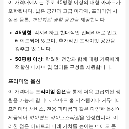
이 가격대에서는 주로 45평형 이상의 대형 아파트가
포함됩니다. 넓은 공간과 고급 마감재, 프리미엄 시
설은 물론,
개인화된 생활 공간
을 제공합니다.
45평형
: 럭셔리하고 현대적인 인테리어로 업그
레이드되어 있으며, 추가적인 프라이빗 공간을
갖추고 있습니다.
50평형 이상
: 탁월한 전망과 함께 대형 가족에게
적합한 다자녀 및 멀티룸 구성을 지원합니다.
프리미엄 옵션
이 가격대는
프리미엄 옵션
을 통해 더욱 고급화된 생
활을 가능케 합니다. 스마트 홈 시스템이나 커뮤니티
프리미엄 서비스, 전용 파티룸과 같은 다양한 옵션이
제공되어
하이엔드 라이프스타일
을 완성합니다. 이
러한 점은 아파트의 미래 가치를 높이는 데에도 큰